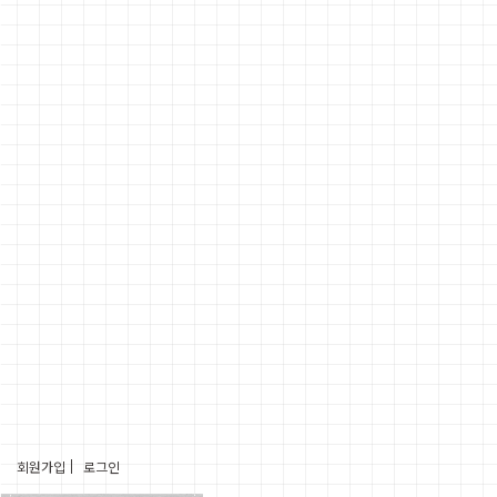
회원가입
로그인